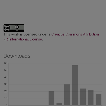
This work is licensed under a
Creative Commons Attribution
4.0 International License
.
Downloads