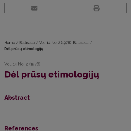
Home
/
Baltistica
/
Vol. 14 No. 2 (1978): Baltistica
/
Dėl prūsų etimologijų
Vol. 14 No. 2 (1978)
Dėl prūsų etimologijų
Abstract
–
References