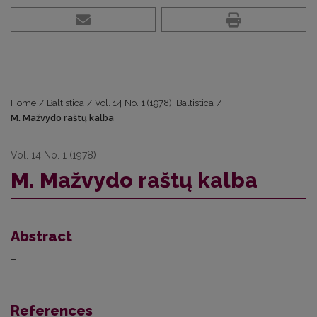
Home
/
Baltistica
/
Vol. 14 No. 1 (1978): Baltistica
/
M. Mažvydo raštų kalba
Vol. 14 No. 1 (1978)
M. Mažvydo raštų kalba
Abstract
–
References