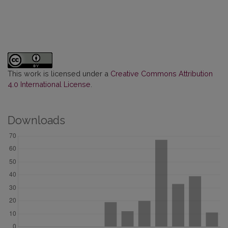
This work is licensed under a
Creative Commons Attribution
4.0 International License
.
Downloads