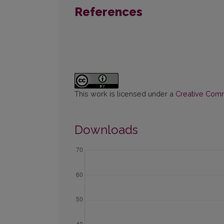
References
This work is licensed under a
Creative Commo
Downloads