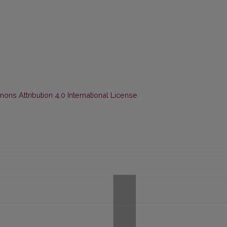
ns Attribution 4.0 International License
.