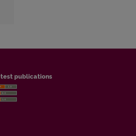
test publications