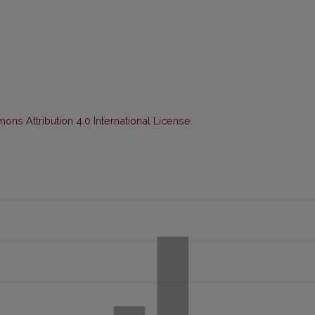
ns Attribution 4.0 International License
.