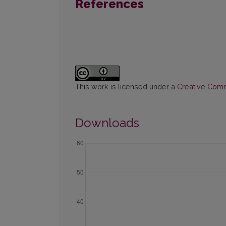
References
This work is licensed under a
Creative Commo
Downloads