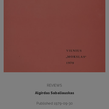
REVIEWS
Algirdas Sabaliauskas
Published 1979-09-30