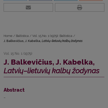
Home
/
Baltistica
/
Vol. 15 No. 1 (1979): Baltistica
/
J. Balkevičius, J. Kabelka,
Latvių–lietuvių kalbų žodynas
Vol. 15 No. 1 (1979)
J. Balkevičius, J. Kabelka,
Latvių–lietuvių kalbų žodynas
Abstract
–