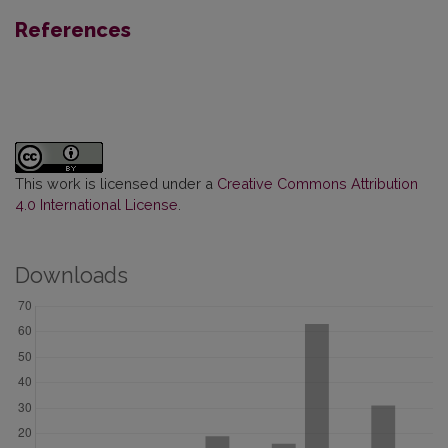
References
This work is licensed under a
Creative Commons Attribution
4.0 International License
.
Downloads