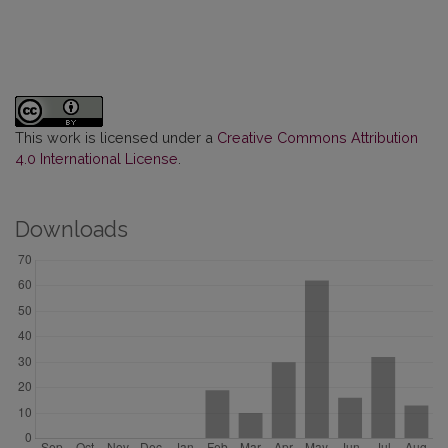
This work is licensed under a
Creative Commons Attribution
4.0 International License
.
Downloads