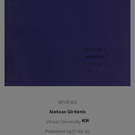
REVIEWS
Aleksas Girdenis
Vilnius University
Published 1977-09-30