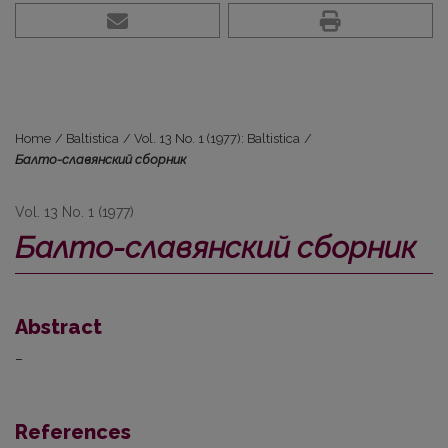
Home
/
Baltistica
/
Vol. 13 No. 1 (1977): Baltistica
/
Балто-славянский сборник
Vol. 13 No. 1 (1977)
Балто-славянский сборник
Abstract
–
References