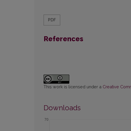
PDF
References
This work is licensed under a
Creative Commo
Downloads