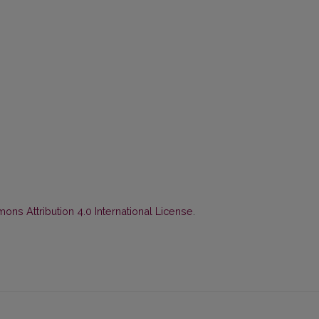
ns Attribution 4.0 International License
.