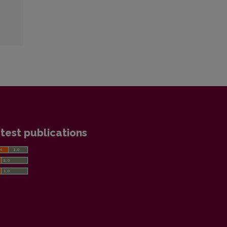
test publications