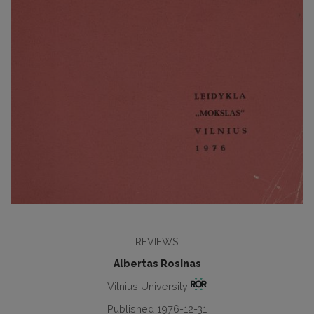
REVIEWS
Albertas Rosinas
Vilnius University
Published 1976-12-31