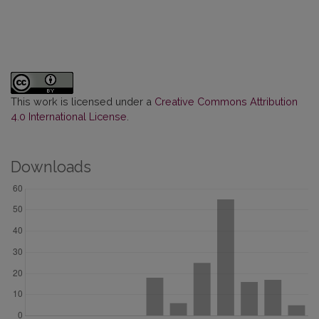
This work is licensed under a
Creative Commons Attribution
4.0 International License
.
Downloads