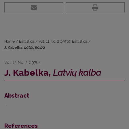
Home
/
Baltistica
/
Vol. 12 No. 2 (1976): Baltistica
/
J. Kabelka,
Latvių kalba
Vol. 12 No. 2 (1976)
J. Kabelka,
Latvių kalba
Abstract
–
References