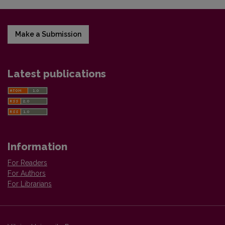
Make a Submission
Latest publications
Information
For Readers
For Authors
For Librarians