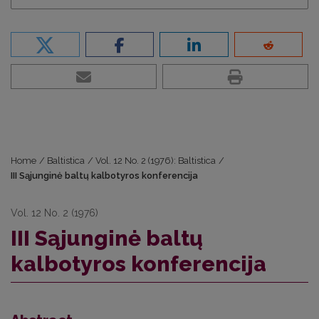
Home
/
Baltistica
/
Vol. 12 No. 2 (1976): Baltistica
/
III Sąjunginė baltų kalbotyros konferencija
Vol. 12 No. 2 (1976)
III Sąjunginė baltų
kalbotyros konferencija