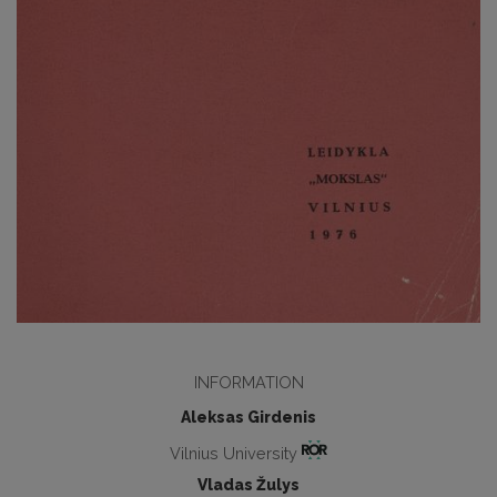
INFORMATION
Aleksas Girdenis
Vilnius University
Vladas Žulys