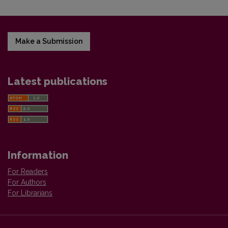
Make a Submission
Latest publications
Information
For Readers
For Authors
For Librarians