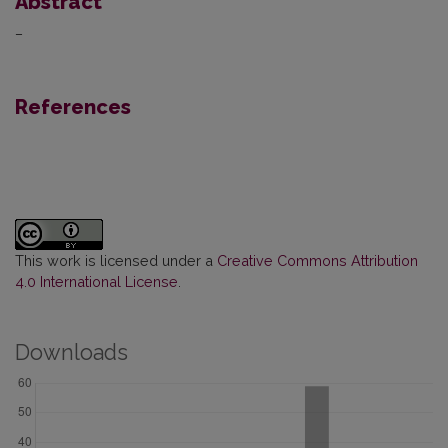
Abstract
–
References
This work is licensed under a
Creative Commons Attribution
4.0 International License
.
Downloads