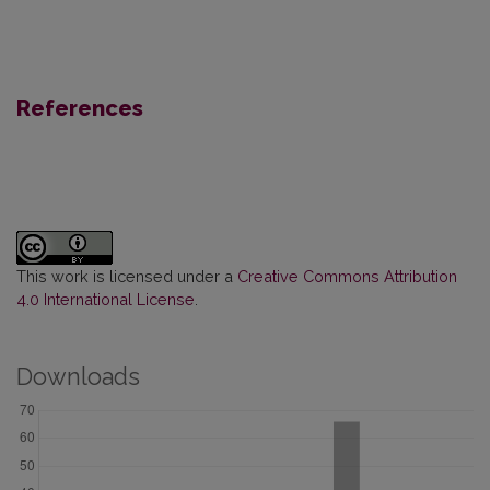
References
This work is licensed under a
Creative Commons Attribution
4.0 International License
.
Downloads