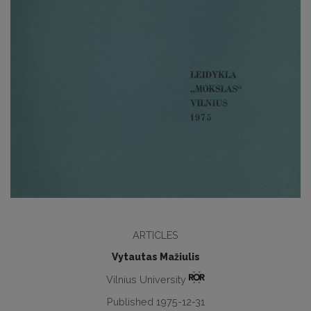
ARTICLES
Vytautas Mažiulis
Vilnius University
Published 1975-12-31