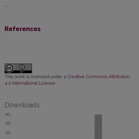
–
References
This work is licensed under a
Creative Commons Attribution
4.0 International License
.
Downloads