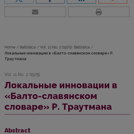
Home
/
Baltistica
/
Vol. 11 No. 2 (1975): Baltistica
/
Локальные инновации в «Балто-славянском словаре» Р.
Траутмана
Vol. 11 No. 2 (1975)
Локальные инновации в
«Балто-славянском
словаре» Р. Траутмана
Abstract