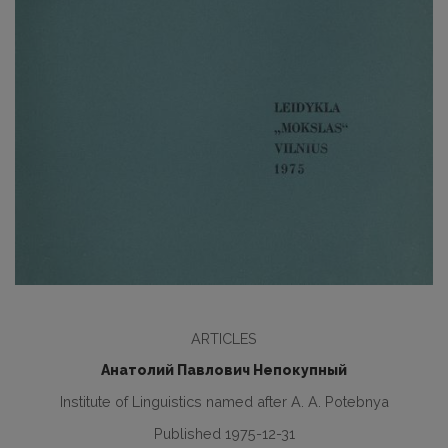
ARTICLES
Анатолий Павлович Непокупный
Institute of Linguistics named after A. A. Potebnya
Published 1975-12-31