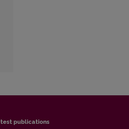
test publications