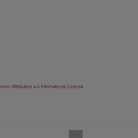
ns Attribution 4.0 International License
.