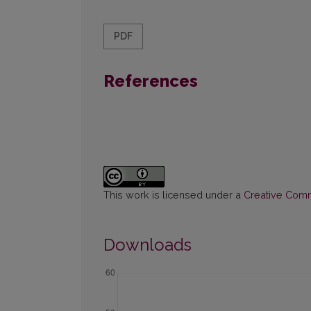
PDF
References
This work is licensed under a
Creative Commo
Downloads