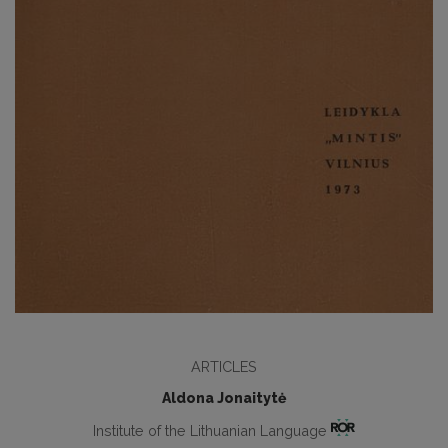
ARTICLES
Aldona Jonaitytė
Institute of the Lithuanian Language