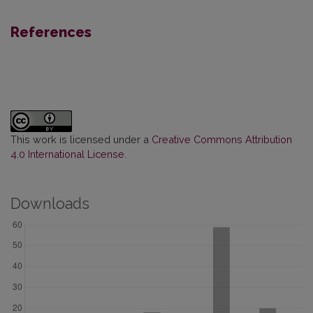
References
This work is licensed under a
Creative Commons Attribution
4.0 International License
.
Downloads