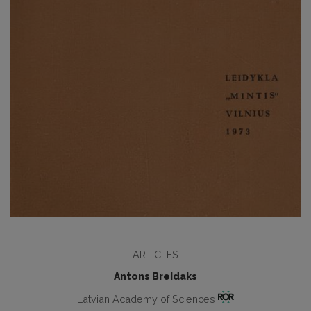
ARTICLES
Antons Breidaks
Latvian Academy of Sciences