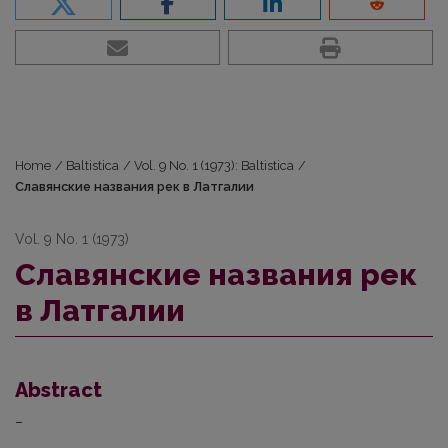
Home
/
Baltistica
/
Vol. 9 No. 1 (1973): Baltistica
/
Славянские названия рек в Латгалии
Vol. 9 No. 1 (1973)
Славянские названия рек
в Латгалии
Abstract
–