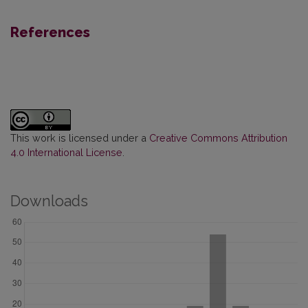
References
This work is licensed under a
Creative Commons Attribution
4.0 International License
.
Downloads