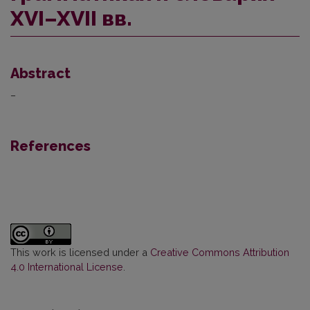
XVI–XVII вв.
Abstract
–
References
This work is licensed under a
Creative Commons Attribution
4.0 International License
.