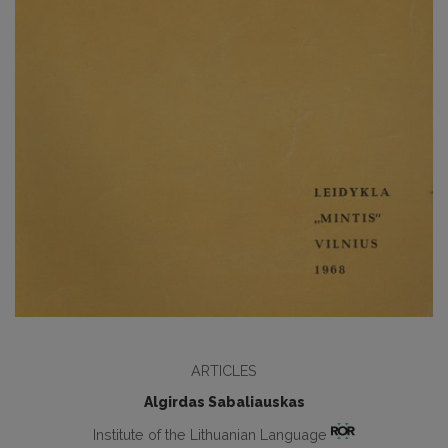
ARTICLES
Algirdas Sabaliauskas
Institute of the Lithuanian Language