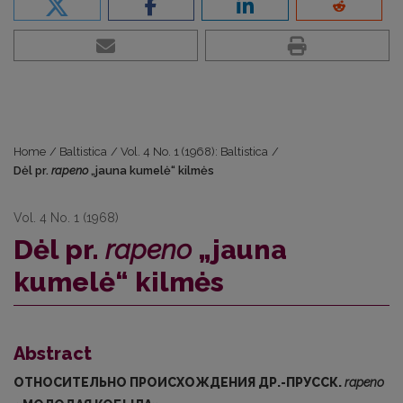
Home
/
Baltistica
/
Vol. 4 No. 1 (1968): Baltistica
/
Dėl pr.
rapeno
„jauna kumelė“ kilmės
Vol. 4 No. 1 (1968)
Dėl pr.
rapeno
„jauna
kumelė“ kilmės
Abstract
ОТНОСИТЕЛЬНО ПРОИСХОЖДЕНИЯ ДР.-ПРУССК.
rapeno