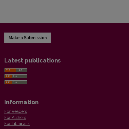
Make a Submission
Latest publications
Information
For Readers
For Authors
For Librarians