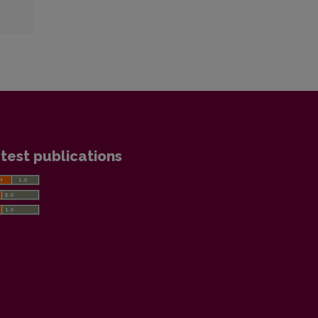
test publications