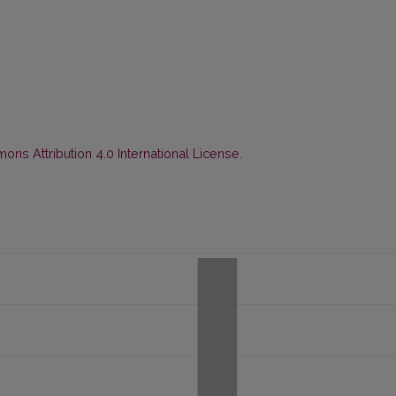
ns Attribution 4.0 International License
.