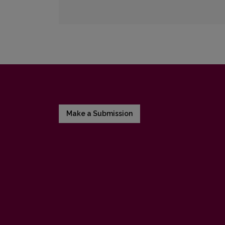
Make a Submission