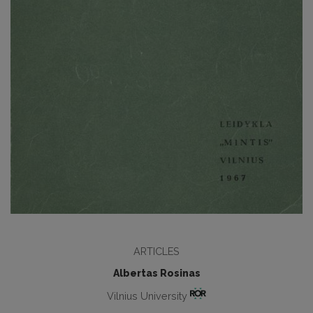
ARTICLES
Albertas Rosinas
Vilnius University