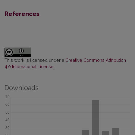
References
This work is licensed under a
Creative Commons Attribution
4.0 International License
.
Downloads