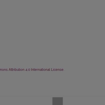
ns Attribution 4.0 International License
.