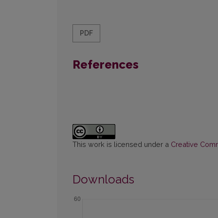
PDF
References
This work is licensed under a
Creative Commo
Downloads