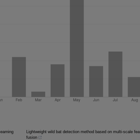
learning
Lightweight wild bat detection method based on multi-scale fea
fusion