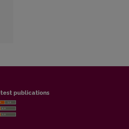
test publications