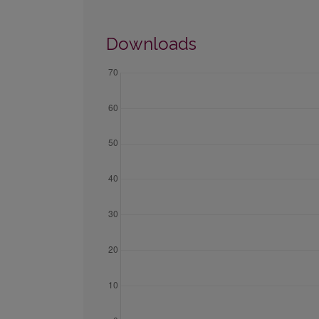
Downloads