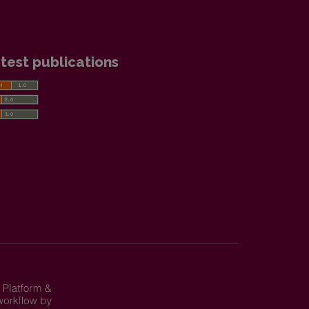
test publications