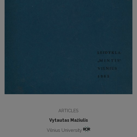
ARTICLES
Vytautas Mažiulis
Vilnius University