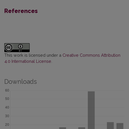
References
This work is licensed under a
Creative Commons Attribution
4.0 International License
.
Downloads