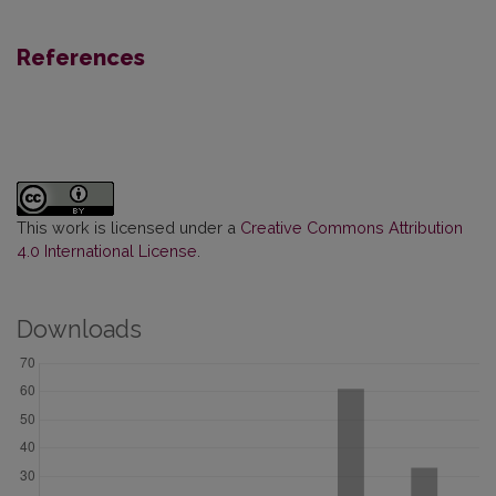
References
This work is licensed under a
Creative Commons Attribution
4.0 International License
.
Downloads