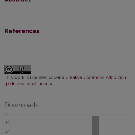
–
References
This work is licensed under a
Creative Commons Attribution
4.0 International License
.
Downloads