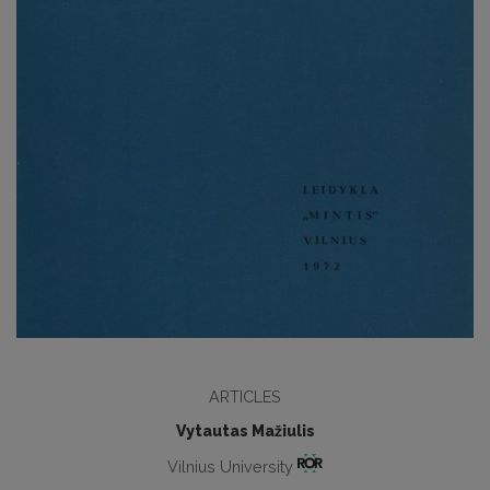
ARTICLES
Vytautas Mažiulis
Vilnius University