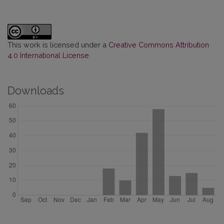
This work is licensed under a
Creative Commons Attribution
4.0 International License
.
Downloads