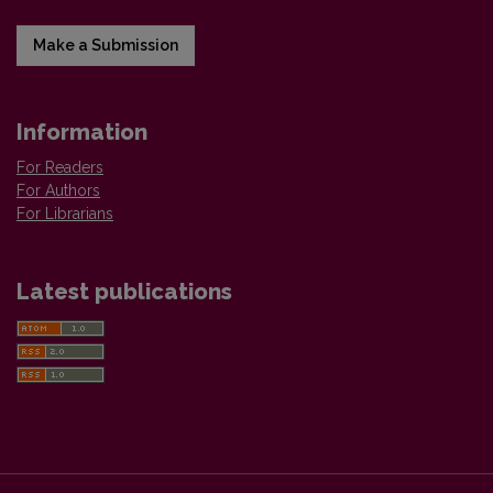
Make a Submission
Information
For Readers
For Authors
For Librarians
Latest publications