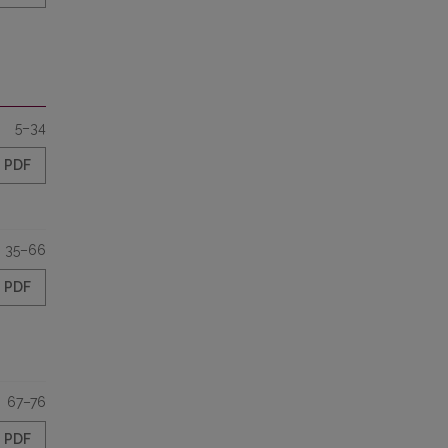
5–34
PDF
35–66
PDF
67–76
PDF