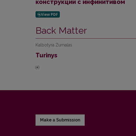
конструкции с инфинитивом
Back Matter
Kalbotyra Žurnalas
Turinys
Make a Submission