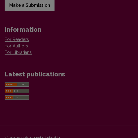
Make a Submission
Information
For Readers
For Authors
For Librarians
Latest publications