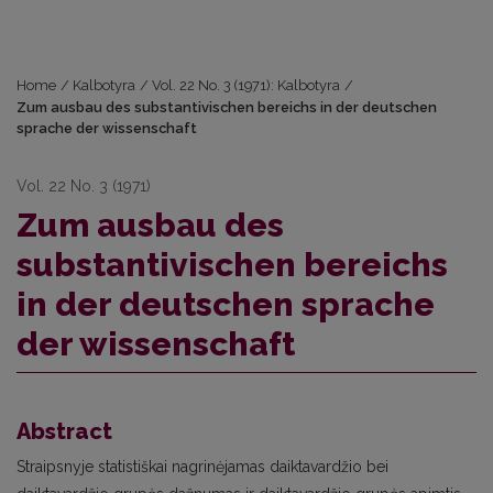
Home
/
Kalbotyra
/
Vol. 22 No. 3 (1971): Kalbotyra
/
Zum ausbau des substantivischen bereichs in der deutschen
sprache der wissenschaft
Vol. 22 No. 3 (1971)
Zum ausbau des
substantivischen bereichs
in der deutschen sprache
der wissenschaft
Abstract
Straipsnyje statistiškai nagrinėjamas daiktavardžio bei