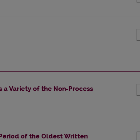
 a Variety of the Non-Process
Period of the Oldest Written