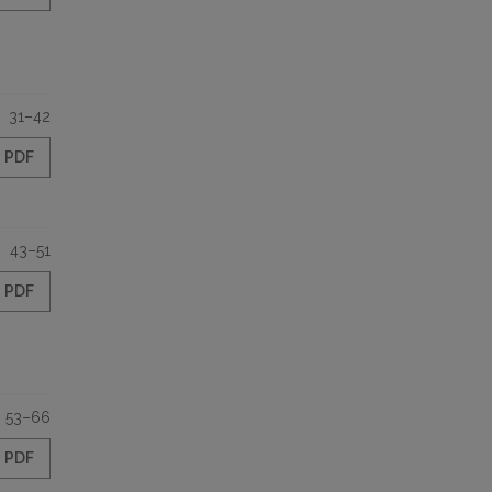
31–42
PDF
43–51
PDF
53–66
PDF