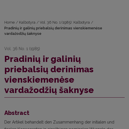
Home
/
Kalbotyra
/
Vol. 36 No. 1 (1985): Kalbotyra
/
Pradinių ir galinių priebalsių derinimas vienskiemenėse
vardažodžių šaknyse
Vol. 36 No. 1 (1985)
Pradinių ir galinių
priebalsių derinimas
vienskiemenėse
vardažodžių šaknyse
Abstract
Der Artikel behandelt den Zusammenhang der initialen und