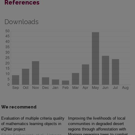
References
Downloads
We recommend
Evaluation of multiple criteria quality
Improving the livelihoods of local
of mathematics learning objects in
communities in degraded desert
eQNet project
regions through afforestation with
Moringa peregrina trees to combat