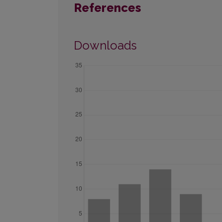
References
Downloads