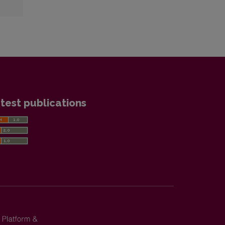
test publications