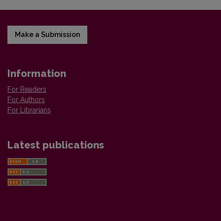
Make a Submission
Information
For Readers
For Authors
For Librarians
Latest publications