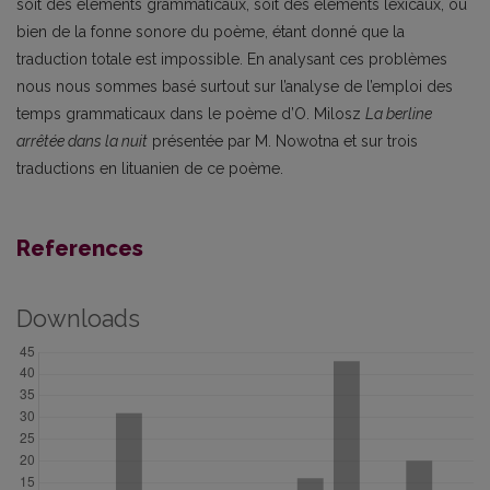
soit des éléments grammaticaux, soit des éléments lexicaux, ou
bien de la fonne sonore du poème, étant donné que la
traduction totale est impossible. En analysant ces problèmes
nous nous sommes basé surtout sur l’analyse de l’emploi des
temps grammaticaux dans le poème d’O. Milosz
La berline
arrêtée dans la nuit
présentée par M. Nowotna et sur trois
traductions en lituanien de ce poème.
References
Downloads