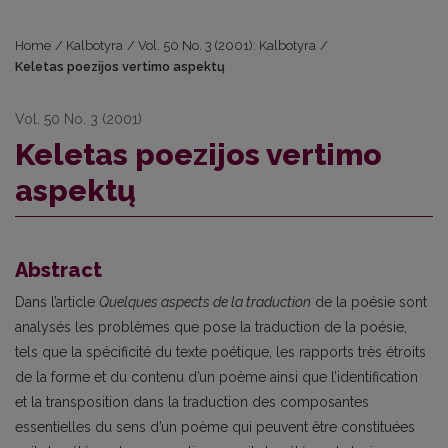
Home
/
Kalbotyra
/
Vol. 50 No. 3 (2001): Kalbotyra
/
Keletas poezijos vertimo aspektų
Vol. 50 No. 3 (2001)
Keletas poezijos vertimo
aspektų
Abstract
Dans l’article
Quelques aspects de la traduction
de la poésie sont
analysés les problèmes que pose la traduction de la poésie,
tels que la spécificité du texte poétique, les rapports très étroits
de la forme et du contenu d’un poème ainsi que l’identification
et la transposition dans la traduction des composantes
essentielles du sens d’un poème qui peuvent être constituées