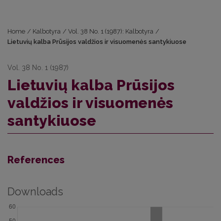
Home
/
Kalbotyra
/
Vol. 38 No. 1 (1987): Kalbotyra
/
Lietuvių kalba Prūsijos valdžios ir visuomenės santykiuose
Vol. 38 No. 1 (1987)
Lietuvių kalba Prūsijos
valdžios ir visuomenės
santykiuose
References
Downloads