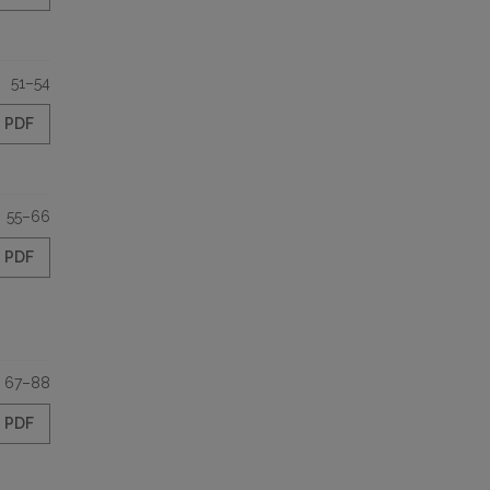
51–54
PDF
55–66
PDF
67–88
PDF