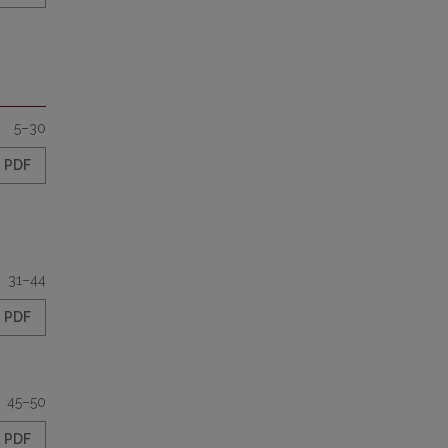
5–30
PDF
31–44
PDF
45–50
PDF