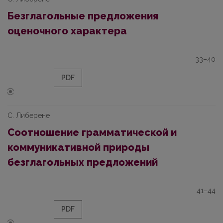
Безглагольные предложения
оценочного характера
33–40
PDF
С. Либерене
Соотношение грамматической и
коммуникативной природы
безглагольных предложений
41–44
PDF