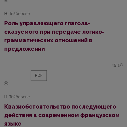
Н. Тейберене
Роль управляющего глагола-
сказуемого при передаче логико-
грамматических отношений в
предложении
45–58
PDF
Н. Тейберене
Квазиобстоятельство последующего
действия в современном французском
языке