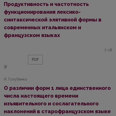
Продуктивность и частотность
функционирования лексико-
синтаксической элятивной формы в
современных итальянском и
французском языках
7–18
PDF
И. Голубенко
О различии форм 1 лица единственного
числа настоящего времени
изъявительного и сослагательного
наклонений в старофранцузском языке