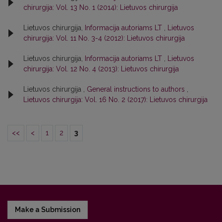
chirurgija: Vol. 13 No. 1 (2014): Lietuvos chirurgija
Lietuvos chirurgija,
Informacija autoriams LT
,
Lietuvos
chirurgija: Vol. 11 No. 3-4 (2012): Lietuvos chirurgija
Lietuvos chirurgija,
Informacija autoriams LT
,
Lietuvos
chirurgija: Vol. 12 No. 4 (2013): Lietuvos chirurgija
Lietuvos chirurgija ,
General instructions to authors
,
Lietuvos chirurgija: Vol. 16 No. 2 (2017): Lietuvos chirurgija
<<
<
1
2
3
Make a Submission