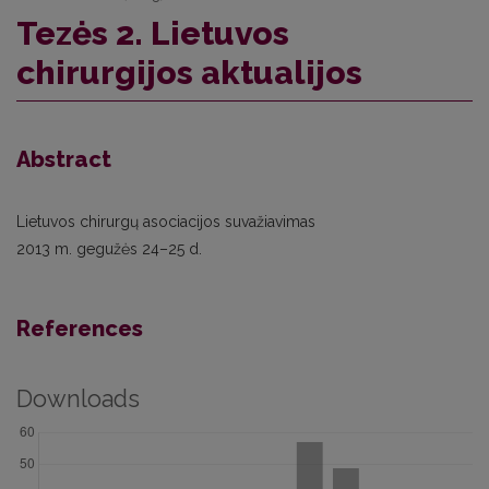
Tezės 2. Lietuvos
chirurgijos aktualijos
Abstract
Lietuvos chirurgų asociacijos suvažiavimas
2013 m. gegužės 24–25 d.
References
Downloads