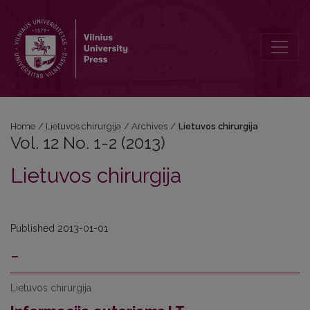
Vol. 12 No. 1-2 (2013): Lietuvos chirurgija
Home
/
Lietuvos chirurgija
/
Archives
/
Lietuvos chirurgija
Vol. 12 No. 1-2 (2013)
Lietuvos chirurgija
Published 2013-01-01
-
Lietuvos chirurgija