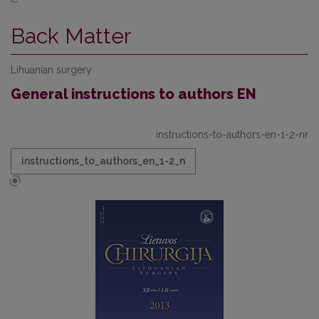
Back Matter
Lihuanian surgery
General instructions to authors EN
instructions-to-authors-en-1-2-nr
instructions_to_authors_en_1-2_n