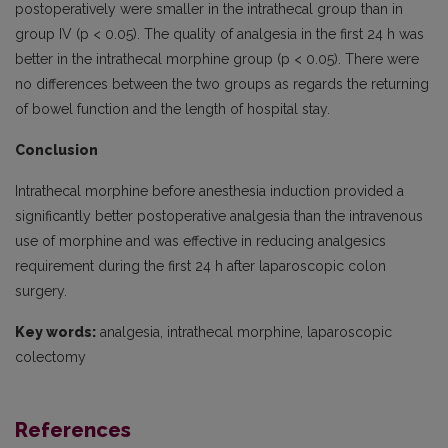
postoperatively were smaller in the intrathecal group than in
group IV (p < 0.05). The quality of analgesia in the first 24 h was
better in the intrathecal morphine group (p < 0.05). There were
no differences between the two groups as regards the returning
of bowel function and the length of hospital stay.
Conclusion
Intrathecal morphine before anesthesia induction provided a
significantly better postoperative analgesia than the intravenous
use of morphine and was effective in reducing analgesics
requirement during the first 24 h after laparoscopic colon
surgery.
Key words:
analgesia, intrathecal morphine, laparoscopic
colectomy
References