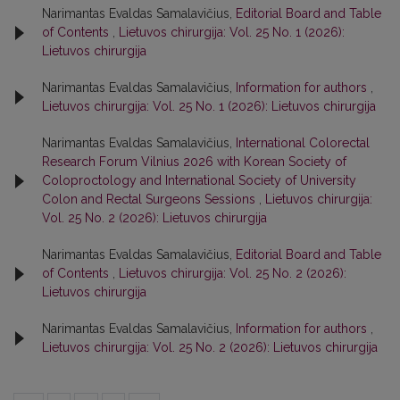
Narimantas Evaldas Samalavičius,
Editorial Board and Table
of Contents
,
Lietuvos chirurgija: Vol. 25 No. 1 (2026):
Lietuvos chirurgija
Narimantas Evaldas Samalavičius,
Information for authors
,
Lietuvos chirurgija: Vol. 25 No. 1 (2026): Lietuvos chirurgija
Narimantas Evaldas Samalavičius,
International Colorectal
Research Forum Vilnius 2026 with Korean Society of
Coloproctology and International Society of University
Colon and Rectal Surgeons Sessions
,
Lietuvos chirurgija:
Vol. 25 No. 2 (2026): Lietuvos chirurgija
Narimantas Evaldas Samalavičius,
Editorial Board and Table
of Contents
,
Lietuvos chirurgija: Vol. 25 No. 2 (2026):
Lietuvos chirurgija
Narimantas Evaldas Samalavičius,
Information for authors
,
Lietuvos chirurgija: Vol. 25 No. 2 (2026): Lietuvos chirurgija