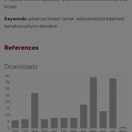
bones.
Keywords:
advanced breast cancer, radiosensitized treatment,
hematoporphyrin derivative.
References
Downloads