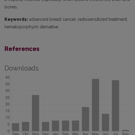
bones.
Keywords:
advanced breast cancer, radiosensitized treatment,
hematoporphyrin derivative.
References
Downloads