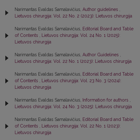
Narimantas Evaldas Samalavičius,
Author guidelines
,
Lietuvos chirurgija: Vol. 22 No. 2 (2023): Lietuvos chirurgija
Narimantas Evaldas Samalavičius,
Editorial Board and Table
of Contents
,
Lietuvos chirurgija: Vol. 24 No. 1 (2025):
Lietuvos chirurgija
Narimantas Evaldas Samalavičius,
Author Guidelines
,
Lietuvos chirurgija: Vol. 22 No. 1 (2023): Lietuvos chirurgija
Narimantas Evaldas Samalavičius,
Editorial Board and Table
of Contents
,
Lietuvos chirurgija: Vol. 23 No. 3 (2024):
Lietuvos chirurgija
Narimantas Evaldas Samalavičius,
Information for authors
,
Lietuvos chirurgija: Vol. 24 No. 3 (2025): Lietuvos chirurgija
Narimantas Evaldas Samalavičius,
Editorial Board and Table
of Contents
,
Lietuvos chirurgija: Vol. 22 No. 1 (2023):
Lietuvos chirurgija