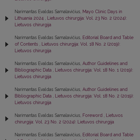
Narimantas Evaldas Samalavičius,
Mayo Clinic Days in
Lithuania 2024
,
Lietuvos chirurgija: Vol. 23 No. 2 (2024):
Lietuvos chirurgija
Narimantas Evaldas Samalavičius,
Editorial Board and Table
of Contents
,
Lietuvos chirurgija: Vol. 18 No. 2 (2019):
Lietuvos chirurgija
Narimantas Evaldas Samalavičius,
Author Guidelines and
Bibliographic Data
,
Lietuvos chirurgija: Vol. 18 No. 1 (2019):
Lietuvos chirurgija
Narimantas Evaldas Samalavičius,
Author Guidelines and
Bibliographic Data
,
Lietuvos chirurgija: Vol. 18 No. 2 (2019):
Lietuvos chirurgija
Narimantas Evaldas Samalavicius,
Foreword
,
Lietuvos
chirurgija: Vol. 23 No. 2 (2024): Lietuvos chirurgija
Narimantas Evaldas Samalavičius,
Editorial Board and Table