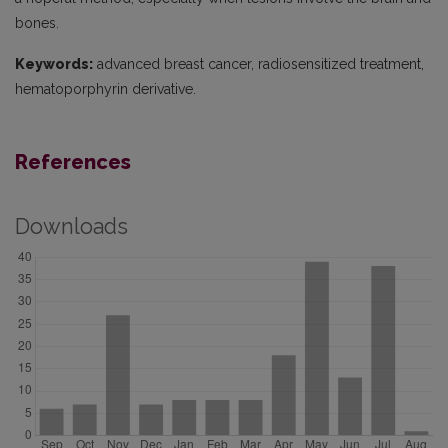
bones.
Keywords:
advanced breast cancer, radiosensitized treatment,
hematoporphyrin derivative.
References
Downloads