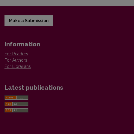
Make a Submission
Information
For Readers
For Authors
For Librarians
Latest publications