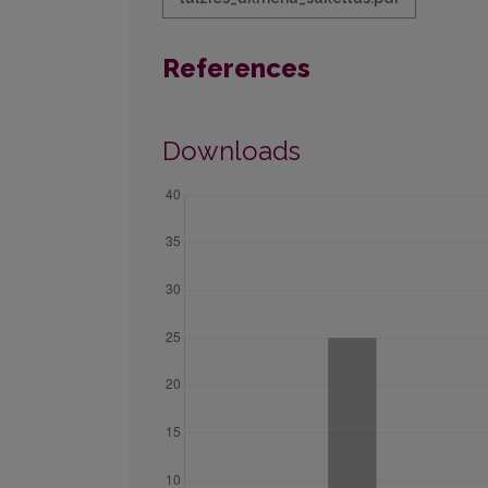
References
Downloads