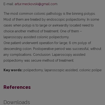
E-mail:
artur.meckovski@gmail.com
The most common colonic pathology is the binning polyps.
Most of them are treated by endoscopic polipectomy. In some
cases when polyp is to large or awkwardly located need to
choice another method of treatment. One of them –
laparoscopy assisted colonic polipectomy.
One patient underwent operation for large, 6 cm polyp of
descending colon. Postoperative period was successful, without
any complications. Conclusion. Laparoscopy assisted
polipectomy was secure method of treatment.
Key words:
polipectomy, laparoscopic assisted, colonic polipe
References
Downloads