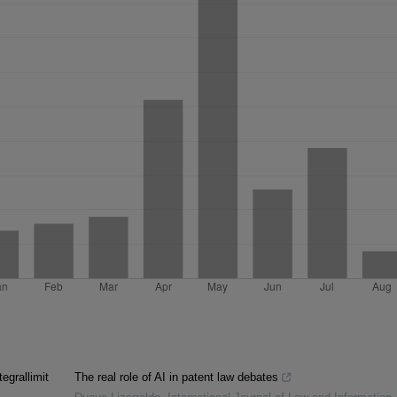
egrallimit
The real role of AI in patent law debates