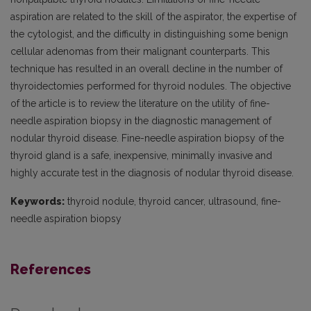
aspiration are related to the skill of the aspirator, the expertise of
the cytologist, and the difficulty in distinguishing some benign
cellular adenomas from their malignant counterparts. This
technique has resulted in an overall decline in the number of
thyroidectomies performed for thyroid nodules. The objective
of the article is to review the literature on the utility of fine-
needle aspiration biopsy in the diagnostic management of
nodular thyroid disease. Fine-needle aspiration biopsy of the
thyroid gland is a safe, inexpensive, minimally invasive and
highly accurate test in the diagnosis of nodular thyroid disease.
Keywords:
thyroid nodule, thyroid cancer, ultrasound, fine-
needle aspiration biopsy
References