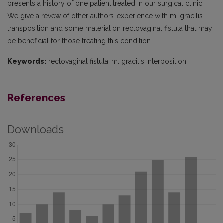
presents a history of one patient treated in our surgical clinic.
We give a revew of other authors’ experience with m. gracilis
transposition and some material on rectovaginal fistula that may
be beneficial for those treating this condition.
Keywords:
rectovaginal fistula, m. gracilis interposition
References
Downloads