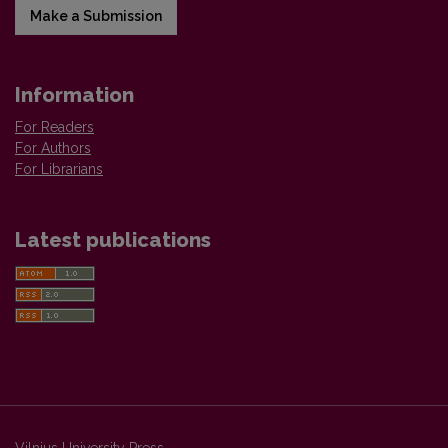
Make a Submission
Information
For Readers
For Authors
For Librarians
Latest publications