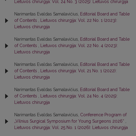
Lietuvos chirurgija: Vol. 24 No. 3 (2025): Lietuvos chirurgija
Narimantas Evaldas Samalavičius,
Editorial Board and Table
of Contents
,
Lietuvos chirurgija: Vol. 22 No. 1 (2023):
Lietuvos chirurgija
Narimantas Evaldas Samalavičius,
Editorial Board and Table
of Contents
,
Lietuvos chirurgija: Vol. 22 No. 4 (2023):
Lietuvos chirurgija
Narimantas Evaldas Samalavičius,
Editorial Board and Table
of Contents
,
Lietuvos chirurgija: Vol. 21 No. 1 (2022):
Lietuvos chirurgija
Narimantas Evaldas Samalavičius,
Editorial Board and Table
of Contents
,
Lietuvos chirurgija: Vol. 24 No. 4 (2025):
Lietuvos chirurgija
Narimantas Evaldas Samalavičius,
Conference Program of
„Vilnius Surgical Symposium for Young Surgeons 2026“
,
Lietuvos chirurgija: Vol. 25 No. 1 (2026): Lietuvos chirurgija