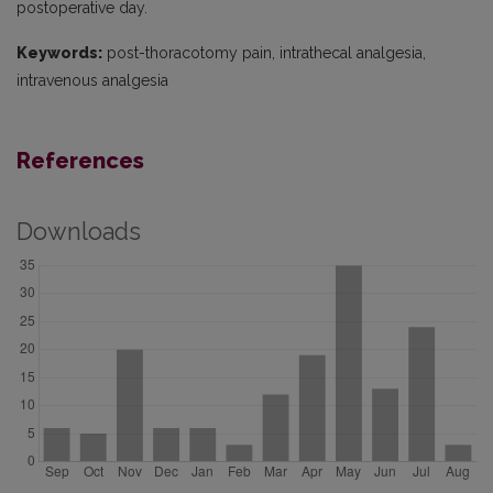
postoperative day.
Keywords:
post-thoracotomy pain, intrathecal analgesia,
intravenous analgesia
References
Downloads