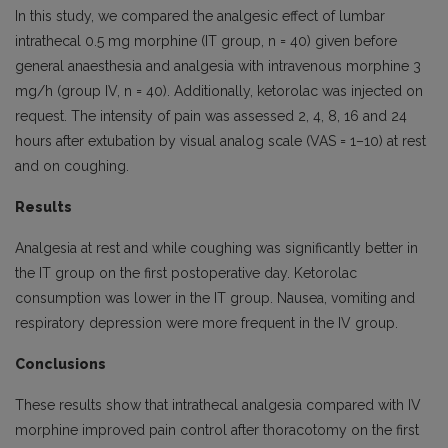
In this study, we compared the analgesic effect of lumbar
intrathecal 0.5 mg morphine (IT group, n = 40) given before
general anaesthesia and analgesia with intravenous morphine 3
mg/h (group IV, n = 40). Additionally, ketorolac was injected on
request. The intensity of pain was assessed 2, 4, 8, 16 and 24
hours after extubation by visual analog scale (VAS = 1–10) at rest
and on coughing.
Results
Analgesia at rest and while coughing was significantly better in
the IT group on the first postoperative day. Ketorolac
consumption was lower in the IT group. Nausea, vomiting and
respiratory depression were more frequent in the IV group.
Conclusions
These results show that intrathecal analgesia compared with IV
morphine improved pain control after thoracotomy on the first