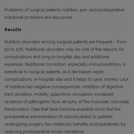
Problems of surgical patients nutrition, pre- and postoperative
nutritional problems are discussed.
Results
Nutrition disorders among surgical patients are frequent – from
50 to 27%. Nutritional disorders may be one of the reasons for
complications and long in-hospital stay and additional
expenses. Nutritional correction, especially immunonutrition, is
beneficial to surgical patients, as it decreases septic
complications, in-hospital stay and it helps to save, money. Lack
of nutrition has negative consequences: inhibition of digestive
tract secretion, motility, splanchnic circulation, increased
virulence of pathogenic flora, atrophy of the mucosae, microbial
translocation. Data that have become available show that the
preoperative administration of carbohydrates to patients
undergoing surgery has metabolic benefits postoperatively by
reducing postoperative insulin resistance.