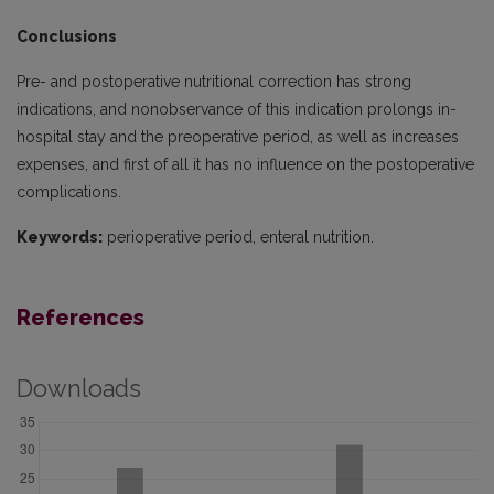
Conclusions
Pre- and postoperative nutritional correction has strong
indications, and nonobservance of this indication prolongs in-
hospital stay and the preoperative period, as well as increases
expenses, and first of all it has no influence on the postoperative
complications.
Keywords:
perioperative period, enteral nutrition.
References
Downloads