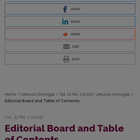
share
share
share
mail
print
Home
/
Lietuvos chirurgija
/
Vol. 21 No. 1 (2022): Lietuvos chirurgija
/
Editorial Board and Table of Contents
Vol. 21 No. 1 (2022)
Editorial Board and Table
of Contents