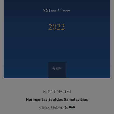
FRONT MATTER
Narimantas Evaldas Samalavičius
Vilnius University