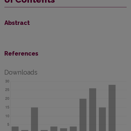
Abstract
References
Downloads