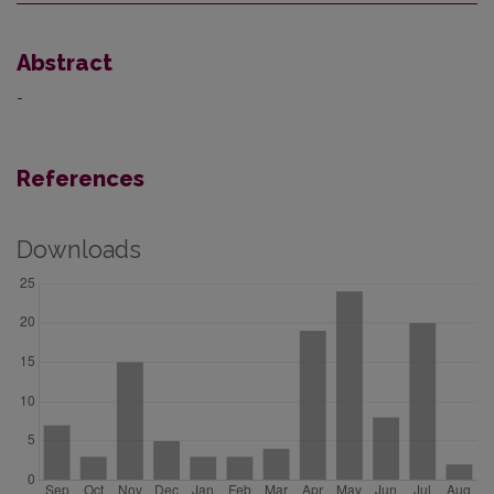
Abstract
-
References
Downloads