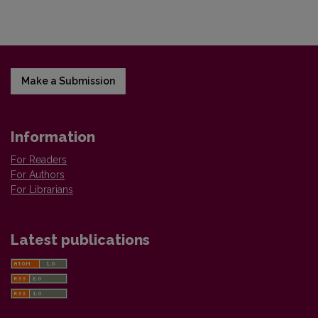
Make a Submission
Information
For Readers
For Authors
For Librarians
Latest publications