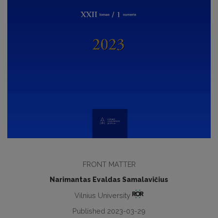
FRONT MATTER
Narimantas Evaldas Samalavičius
Vilnius University
Published 2023-03-29